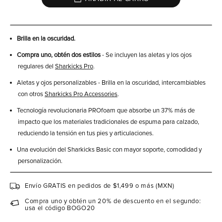
Brilla en la oscuridad.
Compra uno, obtén dos estilos
- Se incluyen las aletas y los ojos
regulares del
Sharkicks Pro
.
Aletas y ojos personalizables - Brilla en la oscuridad, intercambiables
con otros
Sharkicks Pro Accessories
.
Tecnología revolucionaria PROfoam que absorbe un 37% más de
impacto que los materiales tradicionales de espuma para calzado,
reduciendo la tensión en tus pies y articulaciones.
Una evolución del Sharkicks Basic con mayor soporte, comodidad y
personalización.
Envío GRATIS en pedidos de $1,499 o más (MXN)
Compra uno y obtén un 20% de descuento en el segundo:
usa el código BOGO20