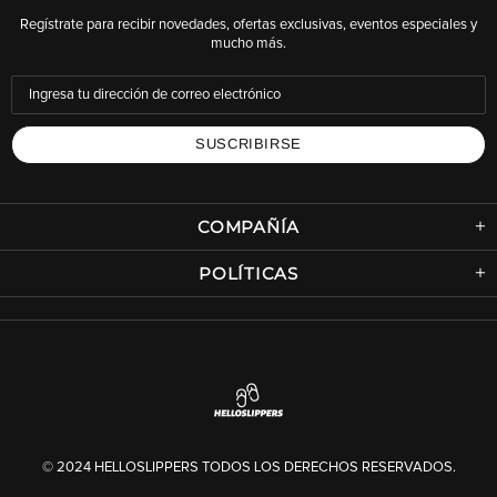
Regístrate para recibir novedades, ofertas exclusivas, eventos especiales y
mucho más.
COMPAÑÍA
POLÍTICAS
© 2024 HELLOSLIPPERS TODOS LOS DERECHOS RESERVADOS.