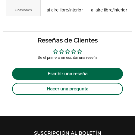
al aire libre/interior
al aire libre/interior
Ocasiones
Reseñas de Clientes
Sé el primero en escribir una reseña
Escribir una reseña
Hacer una pregunta
SUSCRIPCIÓN AL BOLETÍN