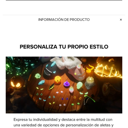
INFORMACIÓN DE PRODUCTO