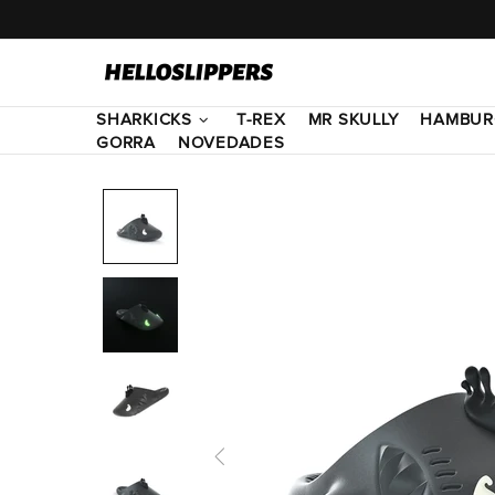
SHARKICKS
T-REX
MR SKULLY
HAMBUR
GORRA
NOVEDADES