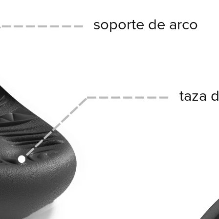
soporte de arco
taza d