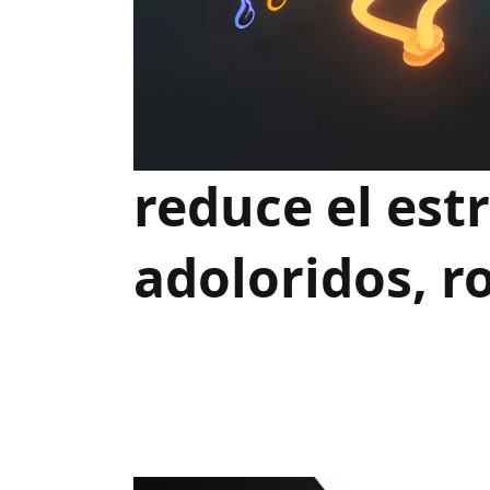
reduce el estr
adoloridos, ro