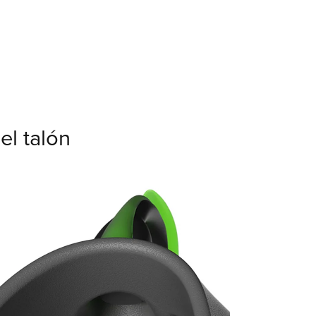
el talón