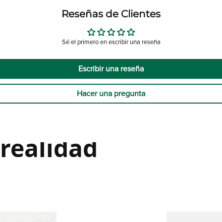
Reseñas de Clientes
Sé el primero en escribir una reseña
Escribir una reseña
Hacer una pregunta
 realidad