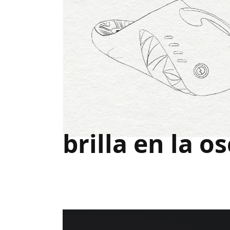
brilla en la o