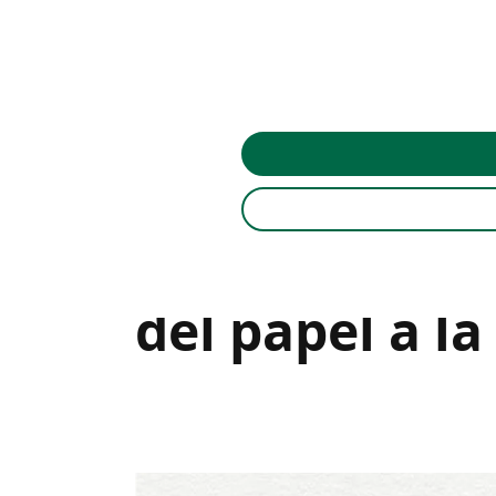
del papel a la