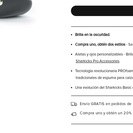
Brilla en la oscuridad.
Compra uno, obtén dos estilos
- Se
Aletas y ojos personalizables - Bril
Sharkicks Pro Accessories
.
Tecnología revolucionaria PROfoa
tradicionales de espuma para calzad
Una evolución del Sharkicks Basic
Envío GRATIS en pedidos de
Compra uno y obtén un 20% 